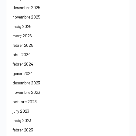
desembre 2025
novembre 2025
maig 2025
març 2025
febrer 2025
abril 2024
febrer 2024
gener 2024
desembre 2023
novembre 2023
octubre 2023
juny 2023
maig 2023
febrer 2023