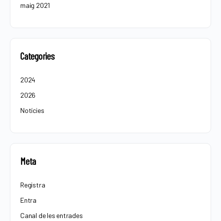
maig 2021
Categories
2024
2026
Notícies
Meta
Registra
Entra
Canal de les entrades